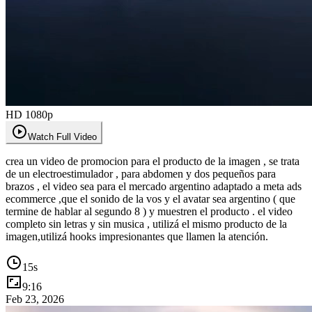
HD 1080p
Watch Full Video
crea un video de promocion para el producto de la imagen , se trata
de un electroestimulador , para abdomen y dos pequeños para
brazos , el video sea para el mercado argentino adaptado a meta ads
ecommerce ,que el sonido de la vos y el avatar sea argentino ( que
termine de hablar al segundo 8 ) y muestren el producto . el video
completo sin letras y sin musica , utilizá el mismo producto de la
imagen,utilizá hooks impresionantes que llamen la atención.
15
s
9:16
Feb 23, 2026