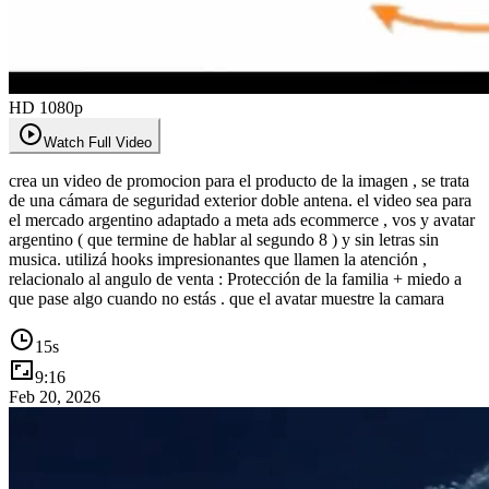
HD 1080p
Watch Full Video
crea un video de promocion para el producto de la imagen , se trata
de una cámara de seguridad exterior doble antena. el video sea para
el mercado argentino adaptado a meta ads ecommerce , vos y avatar
argentino ( que termine de hablar al segundo 8 ) y sin letras sin
musica. utilizá hooks impresionantes que llamen la atención ,
relacionalo al angulo de venta : Protección de la familia + miedo a
que pase algo cuando no estás . que el avatar muestre la camara
15
s
9:16
Feb 20, 2026