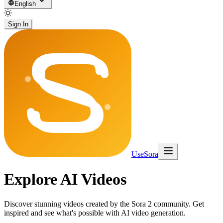
English
Sign In
UseSora
Explore AI Videos
Discover stunning videos created by the Sora 2 community. Get
inspired and see what's possible with AI video generation.