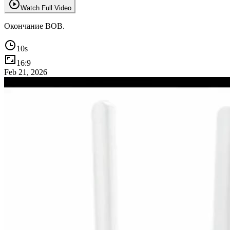
Watch Full Video
Окончание ВОВ.
10
s
16:9
Feb 21, 2026