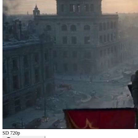
SD 720p