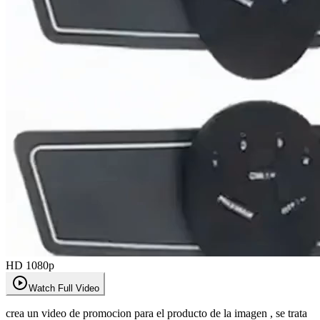
HD 1080p
Watch Full Video
crea un video de promocion para el producto de la imagen , se trata