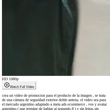
HD 1080p
Watch Full Video
crea un video de promocion para el producto de la imagen , se trata
de una cámara de seguridad exterior doble antena. el video sea para
el mercado argentino adaptado a meta ads ecommerce , vos y avatar
argentino ( que termine de hablar al segundo 8 ) y sin letras sin